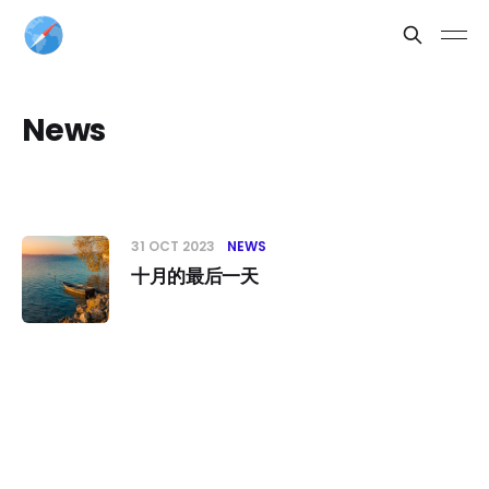
News
31 OCT 2023
NEWS
十月的最后一天